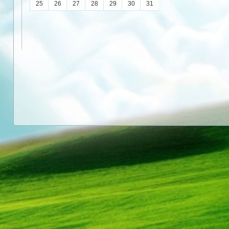
25
26
27
28
29
30
31