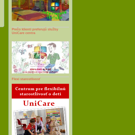
Prečo klienti preferujú služby
UniCare centra
Flexi starostlivosť